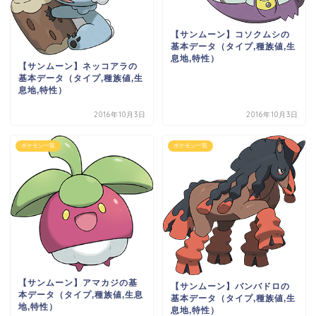
【サンムーン】コソクムシの
基本データ（タイプ,種族値,生
息地,特性）
【サンムーン】ネッコアラの
基本データ（タイプ,種族値,生
息地,特性）
2016年10月3日
2016年10月3日
ポケモン一覧
ポケモン一覧
【サンムーン】アマカジの基
【サンムーン】バンバドロの
本データ（タイプ,種族値,生息
基本データ（タイプ,種族値,生
地,特性）
息地,特性）