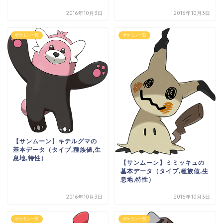
2016年10月3日
2016年10月3日
ポケモン一覧
ポケモン一覧
【サンムーン】キテルグマの
基本データ（タイプ,種族値,生
息地,特性）
【サンムーン】ミミッキュの
基本データ（タイプ,種族値,生
息地,特性）
2016年10月3日
2016年10月3日
ポケモン一覧
ポケモン一覧