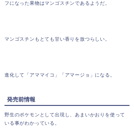
フになった果物はマンゴスチンであるようだ。
マンゴスチンもとても甘い香りを放つらしい。
進化して「アママイコ」「アマージョ」になる。
発売前情報
野生のポケモンとして出現し、あまいかおりを使って
いる事がわかっている。