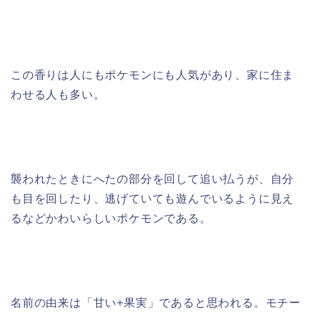
この香りは人にもポケモンにも人気があり、家に住ま
わせる人も多い。
襲われたときにへたの部分を回して追い払うが、自分
も目を回したり、逃げていても遊んでいるように見え
るなどかわいらしいポケモンである。
名前の由来は「甘い+果実」であると思われる。モチー