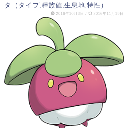
タ（タイプ,種族値,生息地,特性）
2016年10月3日
/
2016年11月19日