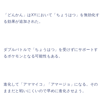
「どんかん」はXYにおいて「ちょうはつ」を無効化す
る効果が追加された。
ダブルバトルで「ちょうはつ」を受けずにサポートす
るポケモンとなる可能性もある。
進化して「アママイコ」「アマージョ」になる。その
ままだと戦いにくいので早めに進化させよう。