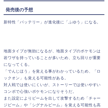
発売後の予想
新特性「バッテリー」が進化後に「ふゆう」になる。
地面タイプが無効になるが、地面タイプのポケモンは
岩ワザを持っていることが多いため、立ち回りが重要
になってくる。
「でんじほう」を覚える事がわかっているため、「ロ
ックオン」も覚える可能性がある。
対人戦では使いにくいが、ストーリーでは使いやすい
コンボで心強いポケモンになりそうだ。
また設定によりビームを出して攻撃するため「チャー
ジビーム」や「シグナルビーム」を覚える可能性も高