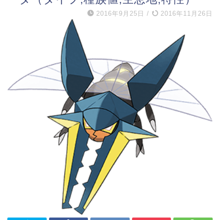
2016年9月25日
/
2016年11月26日