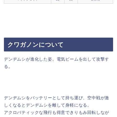
クワガノンについて
デンヂムシが進化した姿。電気ビームを出して攻撃す
る。
デンヂムシをバッテリーとして持ち運び、空中戦が激
しくなるとデンヂムシを離して身軽になる。
アクロバティックな飛行も得意できりもみ回転しなが