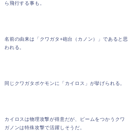
ら飛行する事も。
名前の由来は「クワガタ+砲台（カノン）」であると思
われる。
同じクワガタポケモンに「カイロス」が挙げられる。
カイロスは物理攻撃が得意だが、ビームをつかうクワ
ガノンは特殊攻撃で活躍しそうだ。