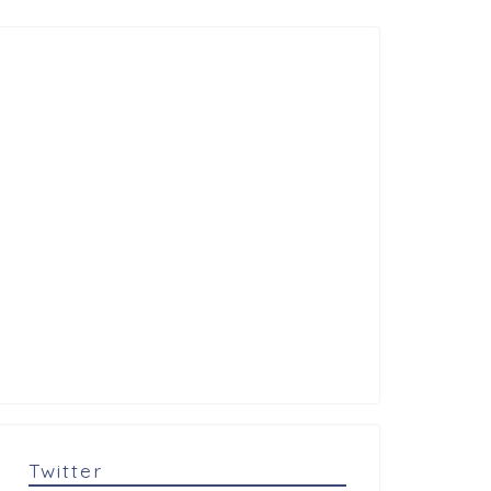
Twitter