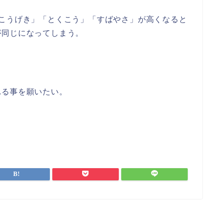
「こうげき」「とくこう」「すばやさ」が高くなると
が同じになってしまう。
れる事を願いたい。