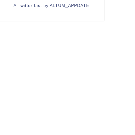
A Twitter List by ALTUM_APPDATE