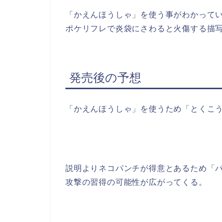
「かえんほうしゃ」を使う事がわかって
ポケリフレで炎袋にさわると火傷する描
発売後の予想
「かえんほうしゃ」を使うため「とくこ
説明よりネコパンチが得意とあるため「
攻撃の習得の可能性が広がってくる。