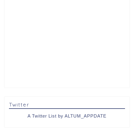
Twitter
A Twitter List by ALTUM_APPDATE